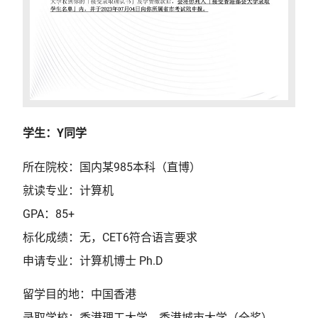
学生：Y同学
所在院校：国内某985本科（直博）
就读专业：计算机
GPA：85+
标化成绩：无，CET6符合语言要求
申请专业：计算机博士 Ph.D
留学目的地：中国香港
录取学校：香港理工大学、香港城市大学（全奖）