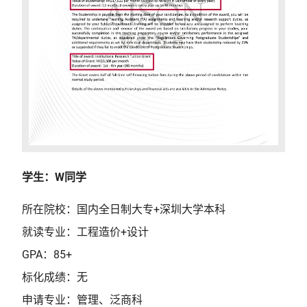
学生：W同学
所在院校：国内全日制大专+深圳大学本科
就读专业：工程造价+设计
GPA：85+
标化成绩：无
申请专业：管理、泛商科