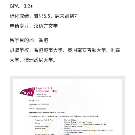
GPA：3.2+
标化成绩：雅思6.5，后来刷到7
申请专业：汉语言文学
留学目的地：香港
录取学校：香港城市大学、英国南安普顿大学、利兹
大学、澳洲悉尼大学。