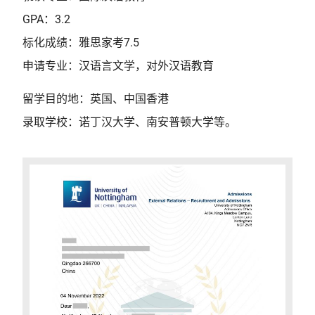
GPA：3.2
标化成绩：雅思家考7.5
申请专业：汉语言文学，对外汉语教育
留学目的地：英国、中国香港
录取学校：诺丁汉大学、南安普顿大学等。