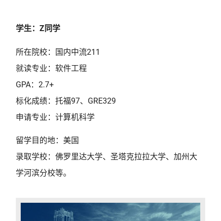
学生：Z同学
所在院校：国内中流211
就读专业：软件工程
GPA：2.7+
标化成绩：托福97、GRE329
申请专业：计算机科学
留学目的地：美国
录取学校：佛罗里达大学、圣塔克拉拉大学、加州大
学河滨分校等。