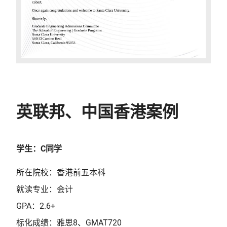
英联邦、中国香港案例
学生：C同学
所在院校：香港前五本科
就读专业：会计
GPA：2.6+
标化成绩：雅思8、GMAT720