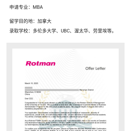
申请专业：MBA
留学目的地：加拿大
录取学校：多伦多大学、UBC、渥太华、劳里埃等。