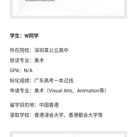
学生：W同学
所在院校：深圳某公立高中
就读专业：美术
GPA：N/A
标化成绩：广东高考一本过线
申请专业：美术（Visual Arts、Animation等）
留学目的地：中国香港
录取学校：香港浸会大学、香港都会大学等