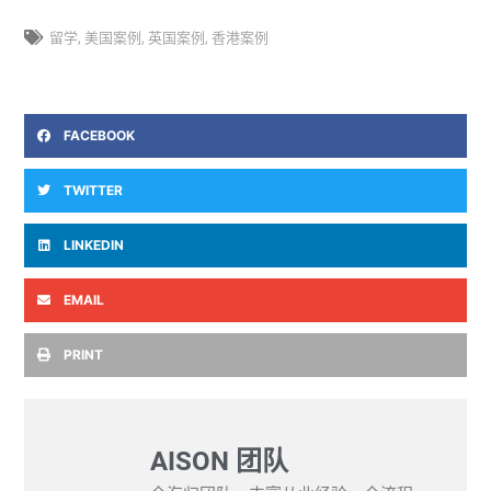
留学
,
美国案例
,
英国案例
,
香港案例
FACEBOOK
TWITTER
LINKEDIN
EMAIL
PRINT
AISON 团队