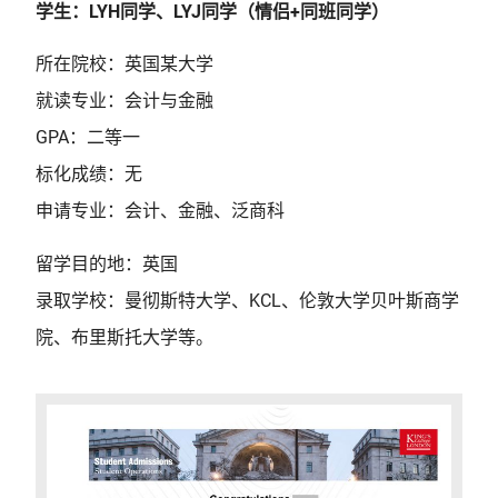
学生：LYH同学、LYJ同学（情侣+同班同学）
所在院校：英国某大学
就读专业：会计与金融
GPA：二等一
标化成绩：无
申请专业：会计、金融、泛商科
留学目的地：英国
录取学校：曼彻斯特大学、KCL、伦敦大学贝叶斯商学
院、布里斯托大学等。