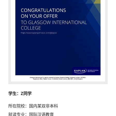
学生：Z同学
所在院校：国内某双非本科
就读专业：国际汉语教育