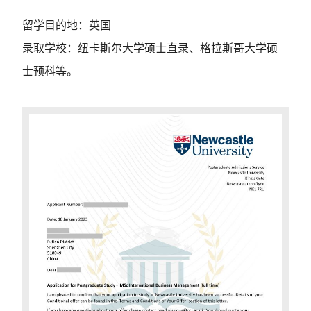
留学目的地：英国
录取学校：纽卡斯尔大学硕士直录、格拉斯哥大学硕
士预科等。