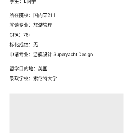
学生：L同学
所在院校：国内某211
就读专业：旅游管理
GPA：78+
标化成绩：无
申请专业：游艇设计 Superyacht Design
留学目的地：英国
录取学校：索伦特大学