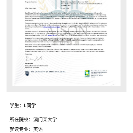
学生：L同学
所在院校：澳门某大学
就读专业：英语