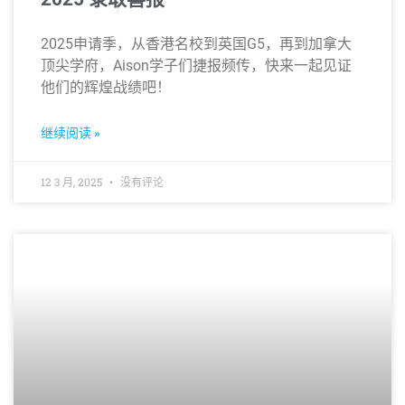
2025申请季，从香港名校到英国G5，再到加拿大
顶尖学府，Aison学子们捷报频传，快来一起见证
他们的辉煌战绩吧！
继续阅读 »
12 3 月, 2025
没有评论