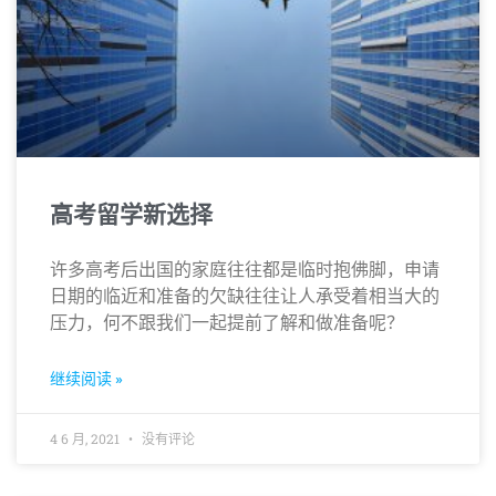
高考留学新选择
许多高考后出国的家庭往往都是临时抱佛脚，申请
日期的临近和准备的欠缺往往让人承受着相当大的
压力，何不跟我们一起提前了解和做准备呢？
继续阅读 »
4 6 月, 2021
没有评论