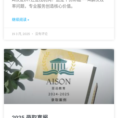
率问题，专业服务创造核心价值。
继续阅读 »
19 3 月, 2025
没有评论
2025 录取喜报