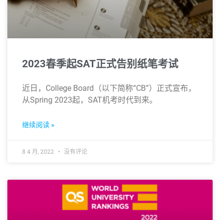
2023春季起SAT正式告别纸笔考试
近日，College Board（以下简称“CB”）正式宣布，
从Spring 2023起，SAT机考时代到来。
继续阅读 »
8 4 月, 2022
没有评论