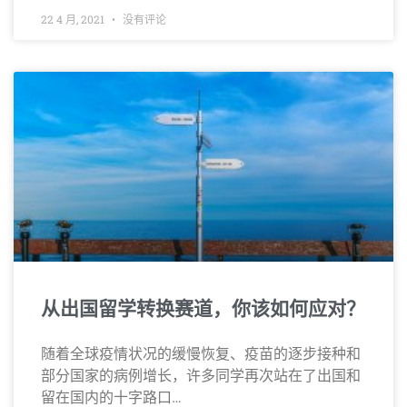
22 4 月, 2021
没有评论
从出国留学转换赛道，你该如何应对？
随着全球疫情状况的缓慢恢复、疫苗的逐步接种和
部分国家的病例增长，许多同学再次站在了出国和
留在国内的十字路口…