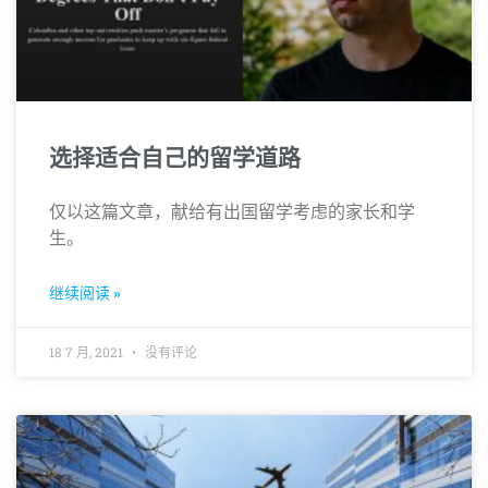
选择适合自己的留学道路
仅以这篇文章，献给有出国留学考虑的家长和学
生。
继续阅读 »
18 7 月, 2021
没有评论