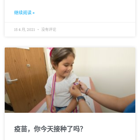
继续阅读 »
15 4 月, 2021
没有评论
疫苗，你今天接种了吗？