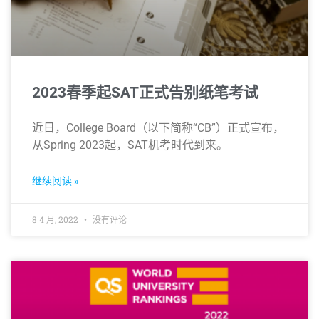
2023春季起SAT正式告别纸笔考试
近日，College Board（以下简称“CB”）正式宣布，
从Spring 2023起，SAT机考时代到来。
继续阅读 »
8 4 月, 2022
没有评论