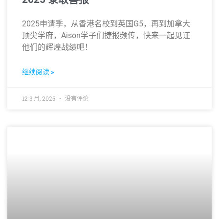
2025申请季，从香港名校到英国G5，再到加拿大
顶尖学府，Aison学子们捷报频传，快来一起见证
他们的辉煌战绩吧！
继续阅读 »
12 3 月, 2025
没有评论