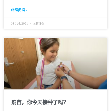
继续阅读 »
15 4 月, 2021
没有评论
疫苗，你今天接种了吗？