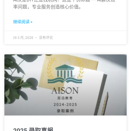
率问题，专业服务创造核心价值。
继续阅读 »
19 3 月, 2025
没有评论
2025 录取喜报