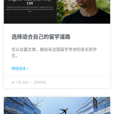
选择适合自己的留学道路
仅以这篇文章，献给有出国留学考虑的家长和学
生。
继续阅读 »
18 7 月, 2021
没有评论