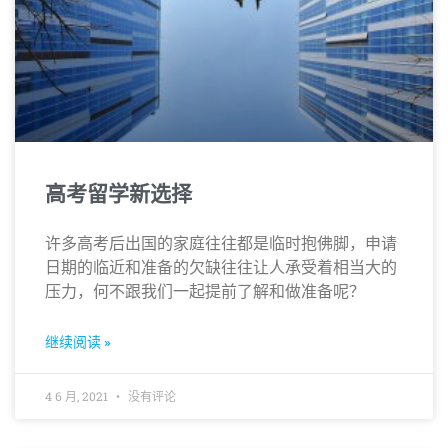
高考留学新选择
许多高考后出国的家庭往往都是临时抱佛脚，申请
日期的临近和准备的欠缺往往让人承受着相当大的
压力，何不跟我们一起提前了解和做准备呢？
继续阅读 »
4 6 月, 2021
没有评论