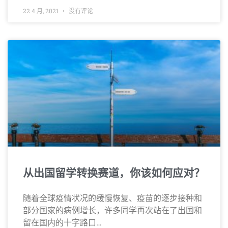
22 4 月, 2021
没有评论
从出国留学转换赛道，你该如何应对？
随着全球疫情状况的缓慢恢复、疫苗的逐步接种和
部分国家的病例增长，许多同学再次站在了出国和
留在国内的十字路口…