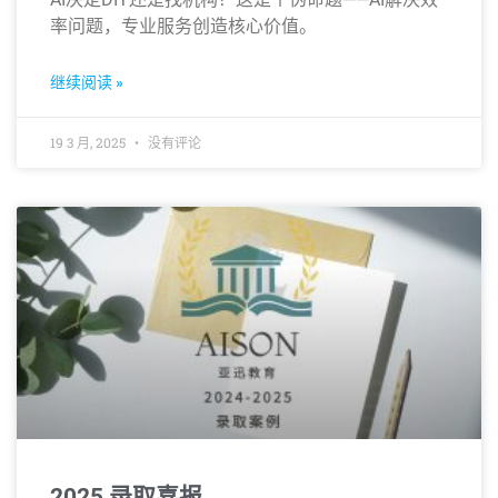
率问题，专业服务创造核心价值。
继续阅读 »
19 3 月, 2025
没有评论
2025 录取喜报