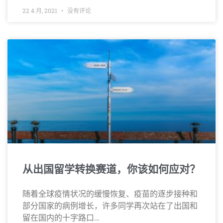
22 4 月, 2021
没有评论
从出国留学转换赛道，你该如何应对？
随着全球疫情状况的缓慢恢复、疫苗的逐步接种和
部分国家的病例增长，许多同学再次站在了出国和
留在国内的十字路口…