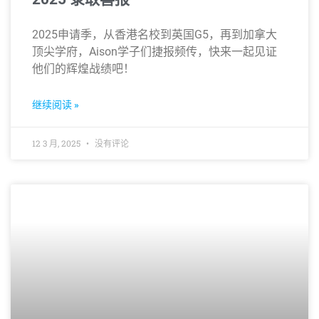
2025申请季，从香港名校到英国G5，再到加拿大
顶尖学府，Aison学子们捷报频传，快来一起见证
他们的辉煌战绩吧！
继续阅读 »
12 3 月, 2025
没有评论