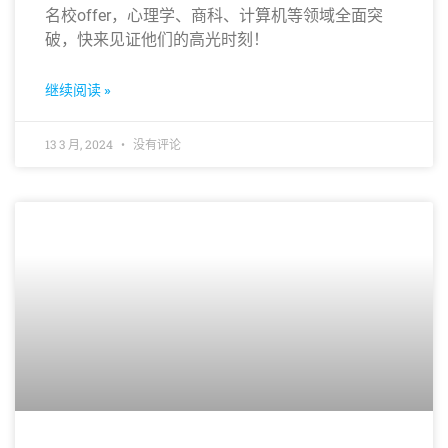
名校offer，心理学、商科、计算机等领域全面突
破，快来见证他们的高光时刻！
继续阅读 »
13 3 月, 2024
没有评论