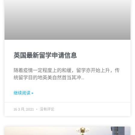
英国最新留学申请信息
随着疫情一定程度上的和缓，留学亦开始上升，传
统留学目的地英美自然首当其冲…
继续阅读 »
16 3 月, 2021
没有评论