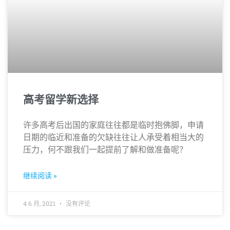
高考留学新选择
许多高考后出国的家庭往往都是临时抱佛脚，申请
日期的临近和准备的欠缺往往让人承受着相当大的
压力，何不跟我们一起提前了解和做准备呢？
继续阅读 »
4 6 月, 2021
没有评论