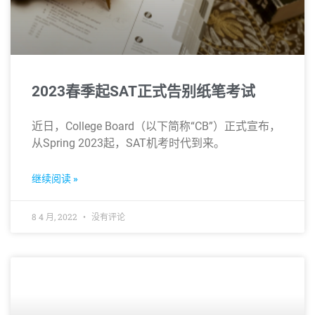
2023春季起SAT正式告别纸笔考试
近日，College Board（以下简称“CB”）正式宣布，
从Spring 2023起，SAT机考时代到来。
继续阅读 »
8 4 月, 2022
没有评论