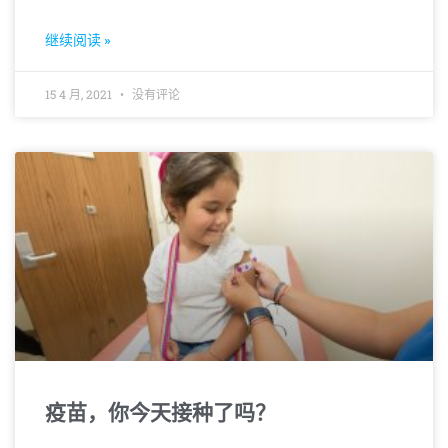
继续阅读 »
15 4 月, 2021
没有评论
疫苗，你今天接种了吗？