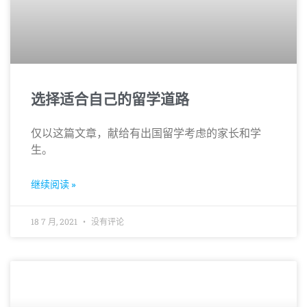
选择适合自己的留学道路
仅以这篇文章，献给有出国留学考虑的家长和学
生。
继续阅读 »
18 7 月, 2021
没有评论