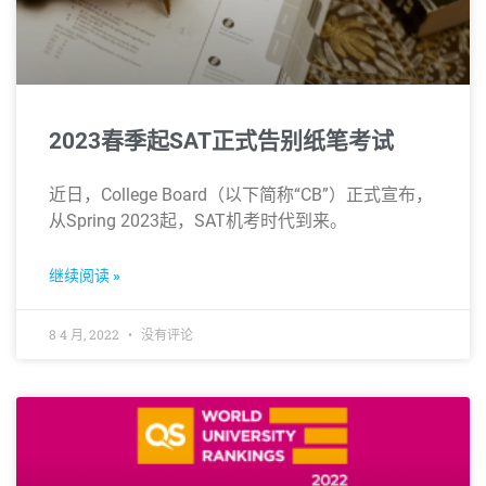
2023春季起SAT正式告别纸笔考试
近日，College Board（以下简称“CB”）正式宣布，
从Spring 2023起，SAT机考时代到来。
继续阅读 »
8 4 月, 2022
没有评论