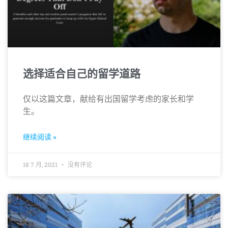
选择适合自己的留学道路
仅以这篇文章，献给有出国留学考虑的家长和学
生。
继续阅读 »
18 7 月, 2021
没有评论