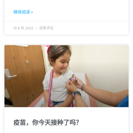
继续阅读 »
15 4 月, 2021
没有评论
疫苗，你今天接种了吗？