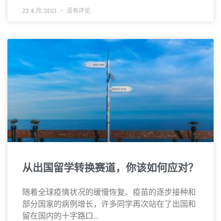
22 4 月, 2021
没有评论
从出国留学转换赛道，你该如何应对？
随着全球疫情状况的缓慢恢复、疫苗的逐步接种和
部分国家的病例增长，许多同学再次站在了出国和
留在国内的十字路口…