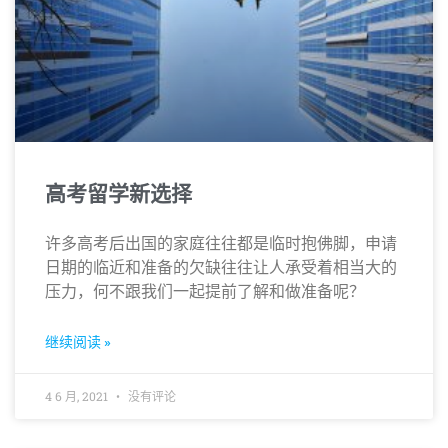
高考留学新选择
许多高考后出国的家庭往往都是临时抱佛脚，申请
日期的临近和准备的欠缺往往让人承受着相当大的
压力，何不跟我们一起提前了解和做准备呢？
继续阅读 »
4 6 月, 2021
没有评论