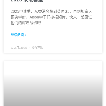
2025申请季，从香港名校到英国G5，再到加拿大
顶尖学府，Aison学子们捷报频传，快来一起见证
他们的辉煌战绩吧！
继续阅读 »
12 3 月, 2025
没有评论