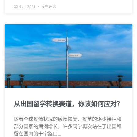
22 4 月, 2021
没有评论
从出国留学转换赛道，你该如何应对？
随着全球疫情状况的缓慢恢复、疫苗的逐步接种和
部分国家的病例增长，许多同学再次站在了出国和
留在国内的十字路口…