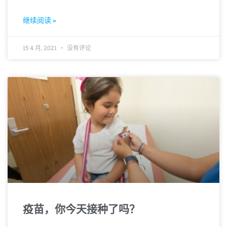
继续阅读 »
15 4 月, 2021
没有评论
疫苗，你今天接种了吗？