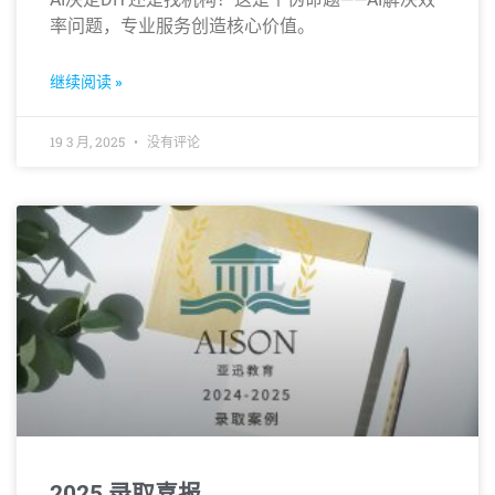
率问题，专业服务创造核心价值。
继续阅读 »
19 3 月, 2025
没有评论
2025 录取喜报