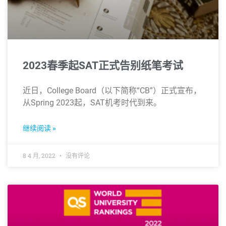
2023春季起SAT正式告别纸笔考试
近日，College Board（以下简称“CB”）正式宣布，
从Spring 2023起，SAT机考时代到来。
继续阅读 »
8 4 月, 2022
没有评论