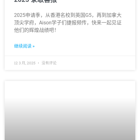
2025申请季，从香港名校到英国G5，再到加拿大
顶尖学府，Aison学子们捷报频传，快来一起见证
他们的辉煌战绩吧！
继续阅读 »
12 3 月, 2025
没有评论