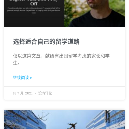
选择适合自己的留学道路
仅以这篇文章，献给有出国留学考虑的家长和学
生。
继续阅读 »
18 7 月, 2021
没有评论