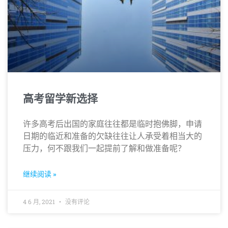
高考留学新选择
许多高考后出国的家庭往往都是临时抱佛脚，申请
日期的临近和准备的欠缺往往让人承受着相当大的
压力，何不跟我们一起提前了解和做准备呢？
继续阅读 »
4 6 月, 2021
没有评论