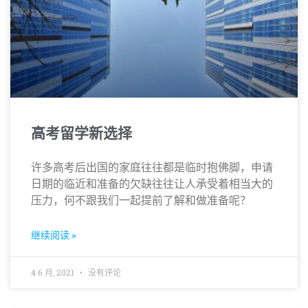
高考留学新选择
许多高考后出国的家庭往往都是临时抱佛脚，申请
日期的临近和准备的欠缺往往让人承受着相当大的
压力，何不跟我们一起提前了解和做准备呢？
继续阅读 »
4 6 月, 2021
没有评论