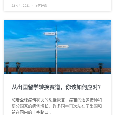
22 4 月, 2021
没有评论
从出国留学转换赛道，你该如何应对？
随着全球疫情状况的缓慢恢复、疫苗的逐步接种和
部分国家的病例增长，许多同学再次站在了出国和
留在国内的十字路口…