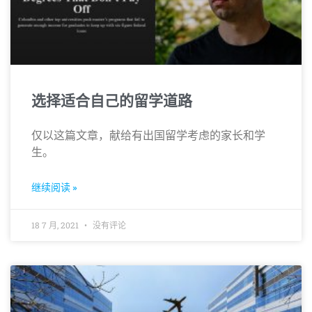
选择适合自己的留学道路
仅以这篇文章，献给有出国留学考虑的家长和学
生。
继续阅读 »
18 7 月, 2021
没有评论