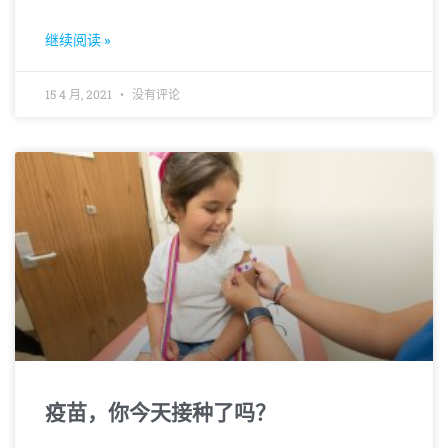
继续阅读 »
15 4 月, 2021
没有评论
疫苗，你今天接种了吗？