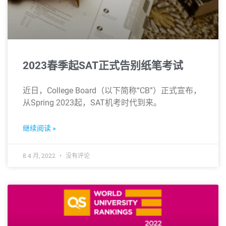
2023春季起SAT正式告别纸笔考试
近日，College Board（以下简称“CB”）正式宣布，
从Spring 2023起，SAT机考时代到来。
继续阅读 »
8 4 月, 2022
没有评论