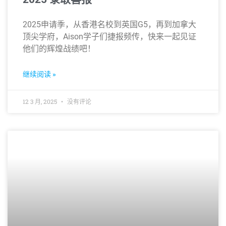
2025申请季，从香港名校到英国G5，再到加拿大
顶尖学府，Aison学子们捷报频传，快来一起见证
他们的辉煌战绩吧！
继续阅读 »
12 3 月, 2025
没有评论