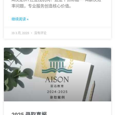
率问题，专业服务创造核心价值。
继续阅读 »
19 3 月, 2025
没有评论
2025 录取喜报