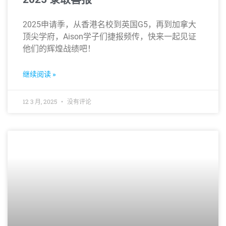
2025申请季，从香港名校到英国G5，再到加拿大
顶尖学府，Aison学子们捷报频传，快来一起见证
他们的辉煌战绩吧！
继续阅读 »
12 3 月, 2025
没有评论