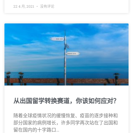
22 4 月, 2021
没有评论
从出国留学转换赛道，你该如何应对？
随着全球疫情状况的缓慢恢复、疫苗的逐步接种和
部分国家的病例增长，许多同学再次站在了出国和
留在国内的十字路口…