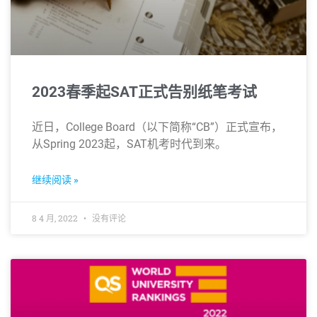
2023春季起SAT正式告别纸笔考试
近日，College Board（以下简称“CB”）正式宣布，
从Spring 2023起，SAT机考时代到来。
继续阅读 »
8 4 月, 2022
没有评论