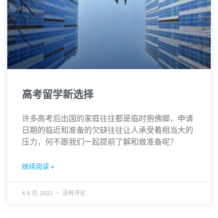
高考留学新选择
许多高考后出国的家庭往往都是临时抱佛脚，申请
日期的临近和准备的欠缺往往让人承受着相当大的
压力，何不跟我们一起提前了解和做准备呢？
继续阅读 »
4 6 月, 2021
没有评论