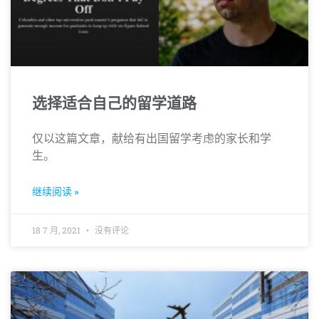
选择适合自己的留学道路
仅以这篇文章，献给有出国留学考虑的家长和学
生。
继续阅读 »
18 7 月, 2021
没有评论