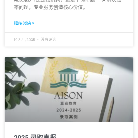
率问题，专业服务创造核心价值。
继续阅读 »
19 3 月, 2025
没有评论
2025 录取喜报