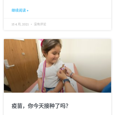
继续阅读 »
15 4 月, 2021
没有评论
疫苗，你今天接种了吗？